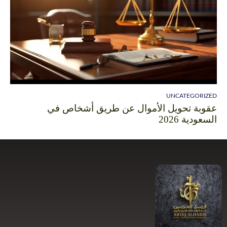
UNCATEGORIZED
عقوبة تحويل الأموال عن طريق أشخاص في
السعودية 2026