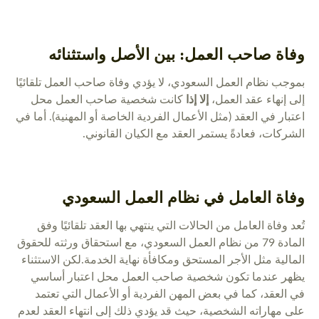
وفاة صاحب العمل: بين الأصل واستثنائه
بموجب نظام العمل السعودي، لا يؤدي وفاة صاحب العمل تلقائيًا
إلى إنهاء عقد العمل،
إلا إذا
كانت شخصية صاحب العمل محل
اعتبار في العقد (مثل الأعمال الفردية الخاصة أو المهنية). أما في
الشركات، فعادةً يستمر العقد مع الكيان القانوني.
وفاة العامل في نظام العمل السعودي
تُعد وفاة العامل من الحالات التي ينتهي بها العقد تلقائيًا وفق
المادة 79 من نظام العمل السعودي، مع استحقاق ورثته للحقوق
المالية مثل الأجر المستحق ومكافأة نهاية الخدمة.لكن الاستثناء
يظهر عندما تكون شخصية صاحب العمل محل اعتبار أساسي
في العقد، كما في بعض المهن الفردية أو الأعمال التي تعتمد
على مهاراته الشخصية، حيث قد يؤدي ذلك إلى انتهاء العقد لعدم