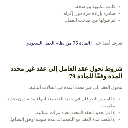
كانت مكتوبة وواضحة.
صادرة بإرادة حرة دون إكراه.
تم قبولها من صاحب العمل.
تعرف أيضا على :
المادة 75 من نظام العمل السعودي
شروط تحول عقد العامل إلى عقد غير محدد
المدة وفقًا للمادة 79
يتحول العقد إلى غير محدد المدة في الحالات التالية:
إذا استمر الطرفان في تنفيذ العقد بعد انتهاء مدته دون تجديد
مكتوب.
إذا تم تجديد العقد المحدد لعدة مرات متتالية.
إذا بلغت مدة العقد مع التجديدات مدة طويلة (وفق النظام).