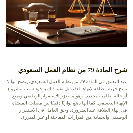
شرح المادة 79 من نظام العمل السعودي
عند التعمق في المادة 79 من نظام العمل السعودي، يتضح أنها لا
تمنح حرية مطلقة لإنهاء العقد، بل تقيد ذلك بوجود سبب مشروع
أو حالة نظامية محددة، وهو ما يعزز الاستقرار الوظيفي ويمنع
الإنهاء التعسفي. كما أنها تضع توازنًا دقيقًا بين مصلحة المنشأة
في إنهاء العلاقة عند الضرورة، وحق العامل في الاستقرار
الوظيفي والحماية من القرارات المفاجئة أو غير المبررة.