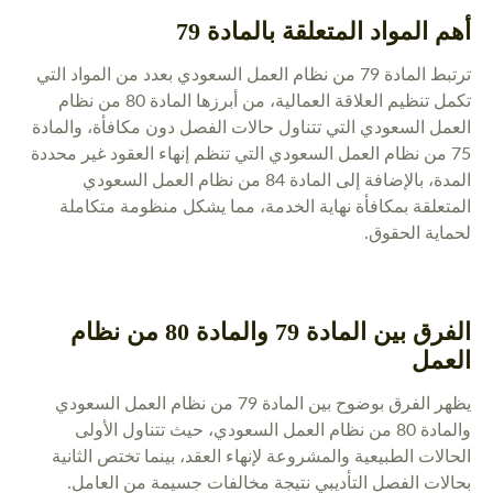
أهم المواد المتعلقة بالمادة 79
ترتبط المادة 79 من نظام العمل السعودي بعدد من المواد التي
تكمل تنظيم العلاقة العمالية، من أبرزها المادة 80 من نظام
العمل السعودي التي تتناول حالات الفصل دون مكافأة، والمادة
75 من نظام العمل السعودي التي تنظم إنهاء العقود غير محددة
المدة، بالإضافة إلى المادة 84 من نظام العمل السعودي
المتعلقة بمكافأة نهاية الخدمة، مما يشكل منظومة متكاملة
لحماية الحقوق.
الفرق بين المادة 79 والمادة 80 من نظام
العمل
يظهر الفرق بوضوح بين المادة 79 من نظام العمل السعودي
والمادة 80 من نظام العمل السعودي، حيث تتناول الأولى
الحالات الطبيعية والمشروعة لإنهاء العقد، بينما تختص الثانية
بحالات الفصل التأديبي نتيجة مخالفات جسيمة من العامل.