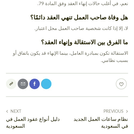
نعم، في أغلب حالات إنهاء العقد وفق المادة 79.
هل وفاة صاحب العمل تنهي العقد دائمًا؟
لا، إلا إذا كانت شخصية صاحب العمل محل اعتبار.
ما الفرق بين الاستقالة وإنهاء العقد؟
الاستقالة تكون بمبادرة العامل، بينما الإنهاء قد يكون باتفاق أو
بسبب نظامي.
NEXT
PREVIOUS
نظام ساعات العمل الجديد
دليل أنواع عقود العمل في
في السعودية
السعودية