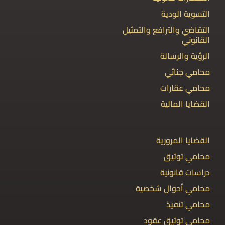
التسوية الودية
التقاضي والترافع والتمثيل
القانوني
الرؤية والرسالة
محامي جنائي
محامي عقارات
القضايا المالية
القضايا المرورية
محامي توثيق
دراسات قانونية
محامي أحوال شخصية
محامي تنفيذ
محامي توثيق عقود