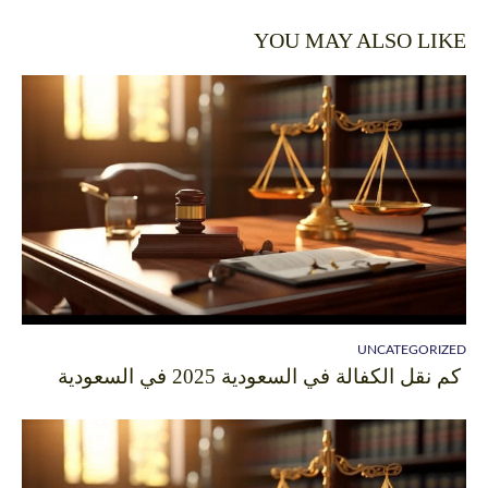
YOU MAY ALSO LIKE
UNCATEGORIZED
كم نقل الكفالة في السعودية 2025 في السعودية