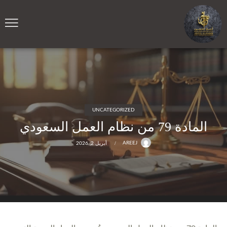
UNCATEGORIZED
المادة 79 من نظام العمل السعودي
AREEJ
أبريل 2, 2026