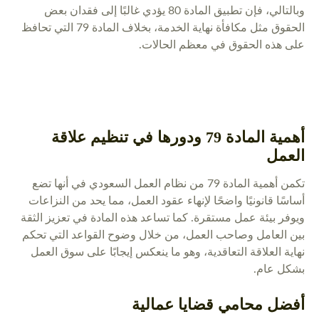
وبالتالي، فإن تطبيق المادة 80 يؤدي غالبًا إلى فقدان بعض
الحقوق مثل مكافأة نهاية الخدمة، بخلاف المادة 79 التي تحافظ
على هذه الحقوق في معظم الحالات.
أهمية المادة 79 ودورها في تنظيم علاقة
العمل
تكمن أهمية المادة 79 من نظام العمل السعودي في أنها تضع
أساسًا قانونيًا واضحًا لإنهاء عقود العمل، مما يحد من النزاعات
ويوفر بيئة عمل مستقرة. كما تساعد هذه المادة في تعزيز الثقة
بين العامل وصاحب العمل، من خلال وضوح القواعد التي تحكم
نهاية العلاقة التعاقدية، وهو ما ينعكس إيجابًا على سوق العمل
بشكل عام.
أفضل
محامي قضايا عمالية