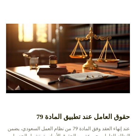
حقوق العامل عند تطبيق المادة 79
عند إنهاء العقد وفق المادة 79 من نظام العمل السعودي، يضمن
النظام للعامل مجموعة من الحقوق الأساسية، تشمل الحصول