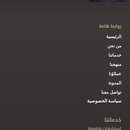
روابط هامة
الرئيسية
من نحن
خدماتنا
منهجنا
عملاؤنا
المدونة
تواصل معنا
سياسة الخصوصية
خدماتنا
استشارات قانونية