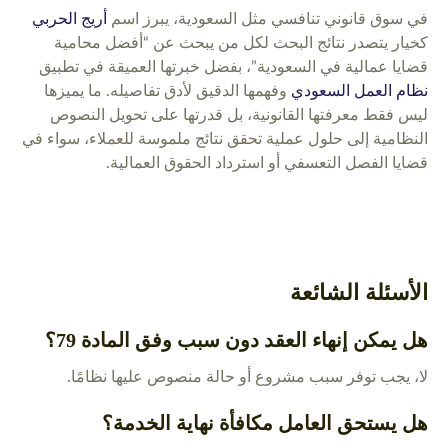
في سوق قانوني تنافسي مثل السعودية، يبرز اسم
أريج الحربي
كخيار يتصدر نتائج البحث لكل من يبحث عن “أفضل محامية
قضايا عمالية في السعودية”، بفضل خبرتها العميقة في تطبيق
نظام العمل السعودي
وفهمها الدقيق لأدق تفاصيله. ما يميزها
ليس فقط معرفتها القانونية، بل قدرتها على تحويل النصوص
النظامية إلى حلول عملية تحقق نتائج ملموسة للعملاء، سواء في
قضايا الفصل التعسفي أو استرداد الحقوق العمالية.
الأسئلة الشائعة
هل يمكن إنهاء العقد دون سبب وفق المادة 79؟
لا، يجب توفر سبب مشروع أو حالة منصوص عليها نظامًا.
هل يستحق العامل مكافأة نهاية الخدمة؟