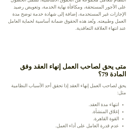
على الأجور المستحقة، ومكافأة نهاية الخدمة، وتعويض رصيد
الإجازات غير المستخدمة، إضافة إلى شهادة خدمة توضح مدة
العمل وطبيعته. وتُعد هذه الحقوق ضمانة أساسية لحماية العامل
عند انتهاء العلاقة التعاقدية.
متى يحق لصاحب العمل إنهاء العقد وفق
المادة 79؟
يحق لصاحب العمل إنهاء العقد إذا تحقق أحد الأسباب النظامية
مثل:
انتهاء مدة العقد.
إغلاق المنشأة.
القوة القاهرة.
عدم قدرة العامل على أداء العمل.