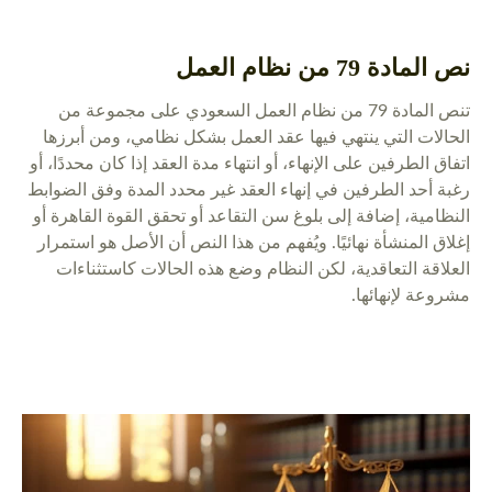
نص المادة 79 من نظام العمل
تنص المادة 79 من نظام العمل السعودي على مجموعة من
الحالات التي ينتهي فيها عقد العمل بشكل نظامي، ومن أبرزها
اتفاق الطرفين على الإنهاء، أو انتهاء مدة العقد إذا كان محددًا، أو
رغبة أحد الطرفين في إنهاء العقد غير محدد المدة وفق الضوابط
النظامية، إضافة إلى بلوغ سن التقاعد أو تحقق القوة القاهرة أو
إغلاق المنشأة نهائيًا. ويُفهم من هذا النص أن الأصل هو استمرار
العلاقة التعاقدية، لكن النظام وضع هذه الحالات كاستثناءات
مشروعة لإنهائها.