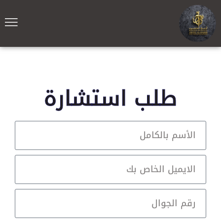
طلب استشارة