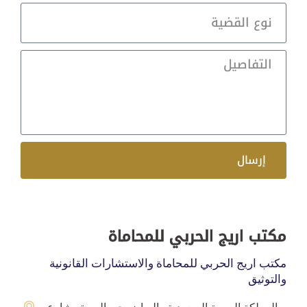
إرسال
مكتب اريج الحربي للمحاماة
مكتب اريج الحربي للمحاماة والاستشارات القانونية
والتوثيق