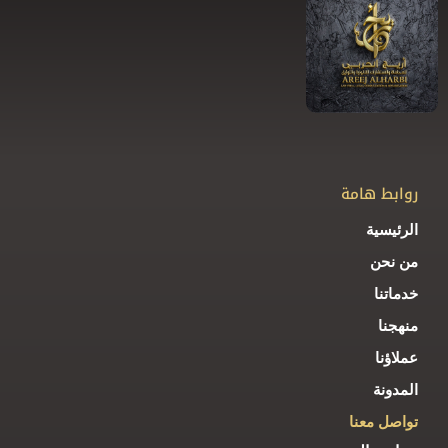
روابط هامة
الرئيسية
من نحن
خدماتنا
منهجنا
عملاؤنا
المدونة
تواصل معنا