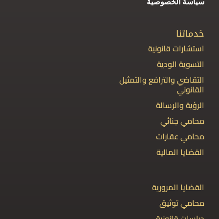
سياسة الخصوصية
خدماتنا
استشارات قانونية
التسوية الودية
التقاضي والترافع والتمثيل
القانوني
الرؤية والرسالة
محامي جنائي
محامي عقارات
القضايا المالية
القضايا المرورية
محامي توثيق
دراسات قانونية