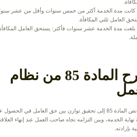
كافأة.
 كانت مدة الخدمة أكثر من خمس سنوات وأقل من عشر سنوا
حق العامل ثلثي المكافأة.
 بلغت مدة الخدمة عشر سنوات فأكثر: يستحق العامل المكافأة
لة.
شرح المادة 85 من نظام
عمل
يهدف نص المادة 85 إلى تحقيق توازن بين حق العامل في الحصول 
 نهاية الخدمة، وبين التزامه تجاه صاحب العمل عند إنهاء العلاقة
ة بإرادته.