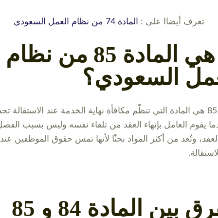
تعرف أيضاا على :
المادة 74 من نظام العمل السعودي
ما هي المادة 85 من نظام
عمل السعودي؟
المادة 85 هي المادة التي تنظّم مكافأة نهاية الخدمة عند الاستقالة تحدي
ما يقوم العامل بإنهاء العقد من تلقاء نفسه وليس بسبب الفصل
العقد، وتُعد من أكثر المواد بحثًا لأنها تمس حقوق الموظفين عند 
استقالة.
الفرق بين المادة 84 و 85