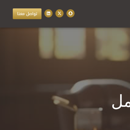
تواصل معنا
لعمل