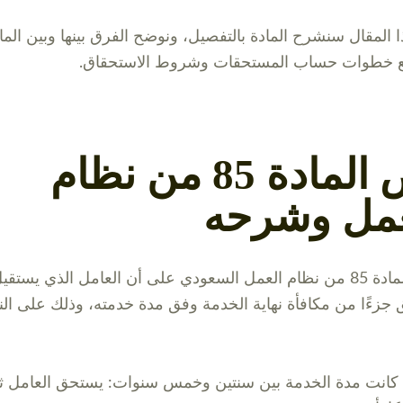
 المقال سنشرح المادة بالتفصيل، ونوضح الفرق بينها وبين الما
نص المادة 85 من نظام
عمل وشرحه
تنص المادة 85 من نظام العمل السعودي على أن العامل الذي يستقي
جزءًا من مكافأة نهاية الخدمة وفق مدة خدمته، وذلك على الن
 كانت مدة الخدمة بين سنتين وخمس سنوات: يستحق العامل ث