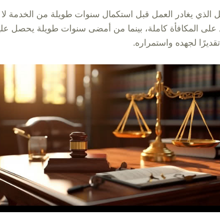
ل الذي يغادر العمل قبل استكمال سنوات طويلة من الخدمة لا
لى المكافأة كاملة، بينما من أمضى سنوات طويلة يحصل علي
قديرًا لجهده واستمراره.