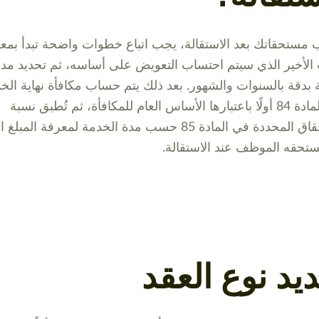
مستحقاتك بعد الاستقالة، يجب اتباع خطوات واضحة تبدأ بمع
 الأخير الذي سيتم احتساب التعويض على أساسه، ثم تحديد مد
 بدقة بالسنوات والشهور. بعد ذلك يتم حساب مكافأة نهاية الخ
وفق المادة 84 أولًا باعتبارها الأساس العام للمكافأة، ثم تُطبق نسبة
الاستحقاق المحددة في المادة 85 حسب مدة الخدمة لمعرفة المبل
ستحقه الموظف عند الاستقالة.
يد نوع العقد