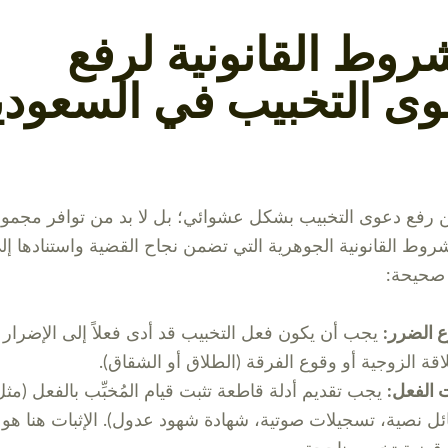
روط القانونية لرفع
ى التخبيب في السعودي
ن رفع دعوى التخبيب بشكل عشوائي؛ بل لا بد من توافر مجمو
روط القانونية الجوهرية التي تضمن نجاح القضية واستنادها إل
حيحة:
 الضرر:
يجب أن يكون فعل التخبيب قد أدى فعلاً إلى الإضرار
لاقة الزوجية أو وقوع الفرقة (الطلاق أو الشقاق).
ت الفعل:
يجب تقديم أدلة قاطعة تثبت قيام المُخبِّب بالفعل (مثل
ل نصية، تسجيلات صوتية، شهادة شهود عدول). الإثبات هنا هو 