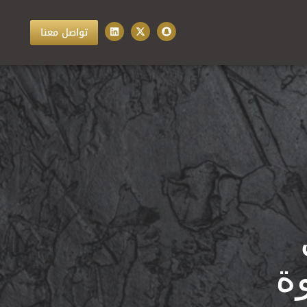
تواصل معنا
ة