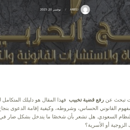
AREEJ
نوفمبر 20, 2025
ت تبحث عن
رفع قضية تخبيب
فهذا المقال هو دليلك المتكامل 
مفهوم القانوني الحساس، وشروطه، وكيفية إقامة الدعوى بنجا
للنظام السعودي. هل تشعر بأن شخصًا ما يتدخل بشكل ضار في
 الزوجية أو الأسرية؟