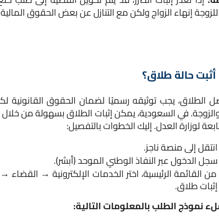
لزوجة إنهاء الزواج ولكن مع التنازل عن بعض الحقوق المالية.
ثبت حالة طلاق؟
تابعة لوزارة العدل. إليك الخطوات بالتفصيل:
انتقل إلى
 منصة ناجز
.
سجل الدخول عبر النفاذ الوطني الموحد (أبشر).
إثبات طلاق.
ء نموذج الطلب بالمعلومات التالية: