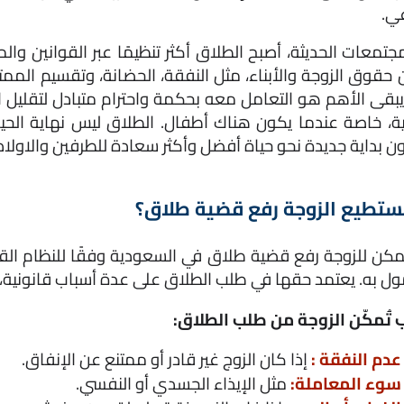
ي.
ن بداية جديدة نحو حياة أفضل وأكثر سعادة للطرفين والاولاد
تطيع الزوجة رفع قضية طلاق؟
ل به. يعتمد حقها في طلب الطلاق على عدة أسباب قانونية، 
 تُمكّن الزوجة من طلب الطلاق:
عدم النفقة : 
إذا كان الزوج غير قادر أو ممتنع عن الإنفاق.
سوء المعاملة:
 مثل الإيذاء الجسدي أو النفسي.