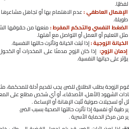
لفظيًا.
الإهمال العاطفي :
طويلة.
الضغط النفسي والتحكم المفرط :
مثل التعليم أو العمل أو التواصل مع أهلها.
الخيانة الزوجية :
إذا ثبتت الخيانة وتأثرت حالتها النفسية.
إدمان الزوج: 
يؤثر على حياتها النفسية.
وم الزوجة بطلب الطلاق للضرر، يجب تقديم أدلة للمحكمة، مثل
ة: