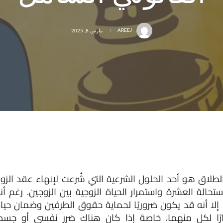
AREEJ
مارس 8, 2025