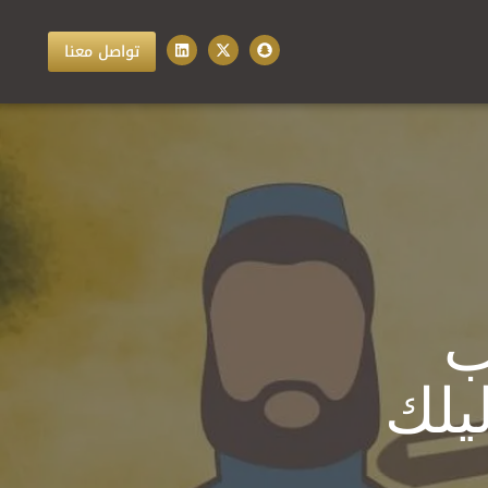
تواصل معنا
ب
يلك