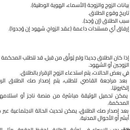
بيانات الزوج والزوجة (الأسماء، الهوية الوطنية).
تاريخ وقوع الطلاق.
سبب الطلاق (إن وُجد).
إرفاق أي مستندات داعمة (عقد الزواج، شهود إن وُجدوا).
الزوجين أو الشهود.
في بعض الحالات، يتم استدعاء الزوج الإقرار بالطلاق.
إلكترونيًا.
المحكمة.
أبشر أو الأحوال المدنية.
ة: