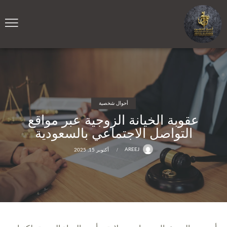
أحوال شخصية
عقوبة الخيانة الزوجية عبر مواقع
التواصل الاجتماعي بالسعودية
AREEJ
أكتوبر 15, 2025