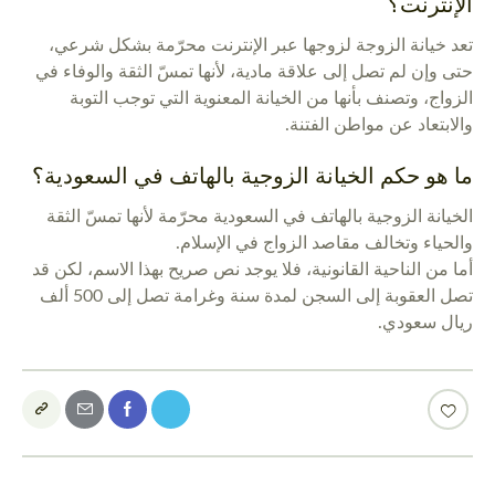
الإنترنت؟
تعد خيانة الزوجة لزوجها عبر الإنترنت محرّمة بشكل شرعي،
حتى وإن لم تصل إلى علاقة مادية، لأنها تمسّ الثقة والوفاء في
الزواج، وتصنف بأنها من الخيانة المعنوية التي توجب التوبة
والابتعاد عن مواطن الفتنة.
ما هو حكم الخيانة الزوجية بالهاتف في السعودية؟
الخيانة الزوجية بالهاتف في السعودية محرّمة لأنها تمسّ الثقة
والحياء وتخالف مقاصد الزواج في الإسلام.
أما من الناحية القانونية، فلا يوجد نص صريح بهذا الاسم، لكن قد
تصل العقوبة إلى السجن لمدة سنة وغرامة تصل إلى 500 ألف
ريال سعودي.