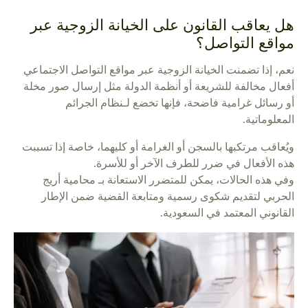
هل يعاقب القانون على الخيانة الزوجية عبر
مواقع التواصل؟
نعم، إذا تضمنت الخيانة الزوجية عبر مواقع التواصل الاجتماعي
أفعال مخالفة للشريعة أو أنظمة الدولة مثل إرسال صور مخلة
أو رسائل غرامية فاضحة، فإنها تخضع لـنظام الجرائم
المعلوماتية.
ويُعاقب مرتكبها بالسجن أو الغرامة أو كليهما، خاصة إذا تسببت
هذه الأفعال في ضرر للطرف الآخر أو للأسرة.
وفي هذه الحالات، يمكن للمتضرر الاستعانة بـ محامية أريج
الحربي لتقديم شكوى رسمية ومتابعة القضية ضمن الإطار
القانوني المعتمد في السعودية.