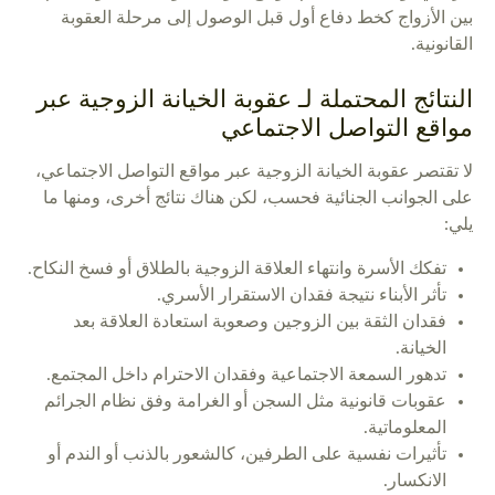
بين الأزواج كخط دفاع أول قبل الوصول إلى مرحلة العقوبة
القانونية.
النتائج المحتملة لـ عقوبة الخيانة الزوجية عبر
مواقع التواصل الاجتماعي
لا تقتصر عقوبة الخيانة الزوجية عبر مواقع التواصل الاجتماعي،
على الجوانب الجنائية فحسب، لكن هناك نتائج أخرى، ومنها ما
يلي:
تفكك الأسرة وانتهاء العلاقة الزوجية بالطلاق أو فسخ النكاح.
تأثر الأبناء نتيجة فقدان الاستقرار الأسري.
فقدان الثقة بين الزوجين وصعوبة استعادة العلاقة بعد
الخيانة.
تدهور السمعة الاجتماعية وفقدان الاحترام داخل المجتمع.
عقوبات قانونية مثل السجن أو الغرامة وفق نظام الجرائم
المعلوماتية.
تأثيرات نفسية على الطرفين، كالشعور بالذنب أو الندم أو
الانكسار.