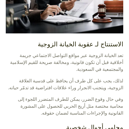
الاستنتاج لـ عقوبة الخيانة الزوجية
تعد الخيانة الزوجية عبر مواقع التواصل الاجتماعي جريمة
أخلاقية قبل أن تكون قانونية، ومخالفة صريحة للقيم الإسلامية
والمجتمعية في السعودية.
لذلك، يجب على كل طرف أن يحافظ على قدسية العلاقة
الزوجية، ويتجنب الانجرار وراء علاقات افتراضية قد تدمّر حياته.
وفي حال وقوع الضرر، يمكن للطرف المتضرر اللجوء إلى
محامية مختصة مثل أريج الحربي للحصول على المشورة
القانونية والإجراءات المناسبة لضمان حقوقه.
محامي أحوال شخصية