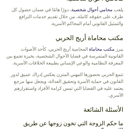
يلعب
محامي أحوال شخصية
، دورًا هامًا في ضمان حصول كل
طرف على حقوقه كاملة، من خلال تقديم خدمات الترافع
والتمثيل القانوني أمام المحاكم الأسرية.
مكتب محاماة أريج الحربي
يبرز
مكتب محاماة
المحامية أريج الحربي، كأحد الأصوات
القانونية المتمرسة في قضايا الأحوال الشخصية، بخبرة تجمع بين
المعرفة النظامية والوعي الإنساني بطبيعة الخلافات الأسرية.
تتمع الحربي بحضورها المهني المتزن يعكس إدراك عميق لدور
القانون في حماية الأسرة وتحقيق العدالة، ويجعل منها مرجع
يعتمد عليه في القضايا التي تمس كرامة الأفراد واستقرارهم
الأسري.
الأسئلة الشائعة
ما حكم الزوجة التي تخون زوجها عن طريق