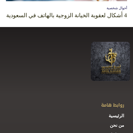
أحوال شخصية
4 أشكال لعقوبة الخيانة الزوجية بالهاتف في السعودية
روابط هامة
الرئيسية
من نحن