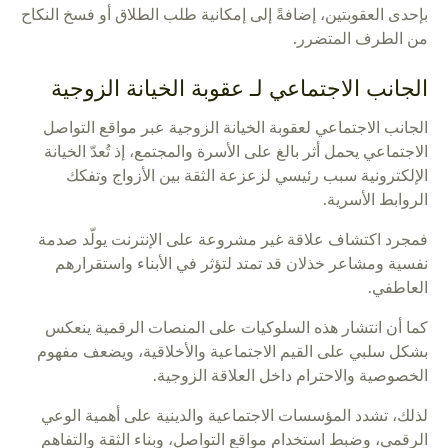
بإحدى العقوبتين، إضافةً إلى إمكانية طلب الطلاق أو فسخ النكاح
من الطرف المتضرر.
الجانب الاجتماعي لـ عقوبة الخيانة الزوجية
الجانب الاجتماعي لعقوبة الخيانة الزوجية عبر مواقع التواصل
الاجتماعي يحمل أثر بالغ على الأسرة والمجتمع، إذ تُعدّ الخيانة
الإلكترونية سبب رئيسي لزعزعة الثقة بين الأزواج وتفكك
الروابط الأسرية.
فمجرد اكتشاف علاقة غير مشروعة على الإنترنت يولّد صدمة
نفسية ومشاعر خذلان قد تمتد لتؤثر في الأبناء واستقرارهم
العاطفي.
كما أن انتشار هذه السلوكيات على المنصات الرقمية ينعكس
بشكل سلبي على القيم الاجتماعية والأخلاقية، ويضعف مفهوم
الخصوصية والاحترام داخل العلاقة الزوجية.
لذلك، تشدد المؤسسات الاجتماعية والدينية على أهمية الوعي
الرقمي، وضبط استخدام مواقع التواصل، وبناء الثقة والتفاهم