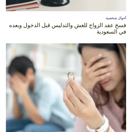
أحوال شخصية
فسخ عقد الزواج للغش والتدليس قبل الدخول وبعده
في السعودية