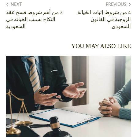
NEXT
PREVIOUS
4 من شروط إثبات الخيانة
3 من أهم شروط فسخ عقد
الزوجية في القانون
النكاح بسبب الخيانة في
السعودي
السعودية
YOU MAY ALSO LIKE