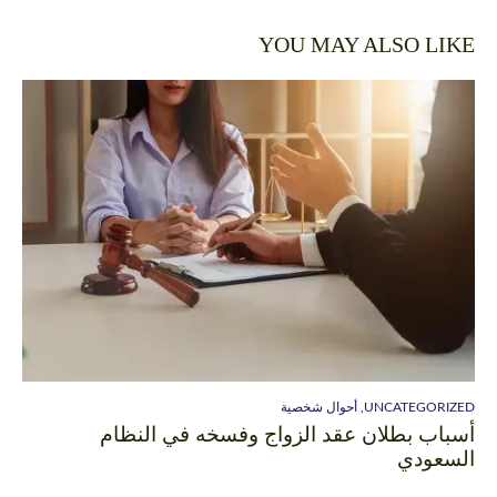
YOU MAY ALSO LIKE
UNCATEGORIZED
,
أحوال شخصية
أسباب بطلان عقد الزواج وفسخه في النظام
السعودي