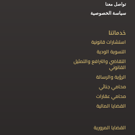
تواصل معنا
سياسة الخصوصية
خدماتنا
استشارات قانونية
التسوية الودية
التقاضي والترافع والتمثيل
القانوني
الرؤية والرسالة
محامي جنائي
محامي عقارات
القضايا المالية
القضايا المرورية