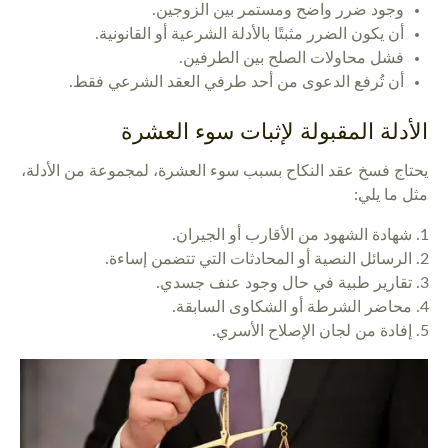
وجود ضرر واضح ومستمر بين الزوجين.
أن يكون الضرر مثبتًا بالأدلة الشرعية أو القانونية.
فشل محاولات الصلح بين الطرفين.
أن تُرفع الدعوى من أحد طرفي العقد الشرعي فقط.
الأدلة المقبولة لإثبات سوء العشرة
يحتاج فسخ عقد النكاح بسبب سوء العشرة، لمجموعة من الأدلة،
مثل ما يلي:
شهادة الشهود من الأقارب أو الجيران.
الرسائل النصية أو المحادثات التي تتضمن إساءة.
تقارير طبية في حال وجود عنف جسدي.
محاضر الشرطة أو الشكاوى السابقة.
إفادة من لجان الإصلاح الأسري.