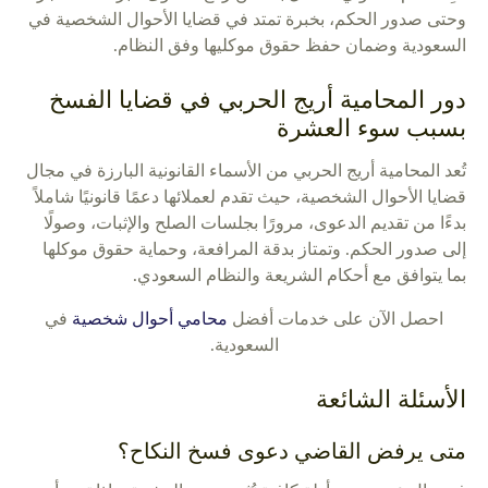
وحتى صدور الحكم، بخبرة تمتد في قضايا الأحوال الشخصية في
السعودية وضمان حفظ حقوق موكليها وفق النظام.
دور المحامية أريج الحربي في قضايا الفسخ
بسبب سوء العشرة
تُعد المحامية أريج الحربي من الأسماء القانونية البارزة في مجال
قضايا الأحوال الشخصية، حيث تقدم لعملائها دعمًا قانونيًا شاملاً
بدءًا من تقديم الدعوى، مرورًا بجلسات الصلح والإثبات، وصولًا
إلى صدور الحكم. وتمتاز بدقة المرافعة، وحماية حقوق موكلها
بما يتوافق مع أحكام الشريعة والنظام السعودي.
احصل الآن على خدمات أفضل
محامي أحوال شخصية
في
السعودية.
الأسئلة الشائعة
متى يرفض القاضي دعوى فسخ النكاح؟