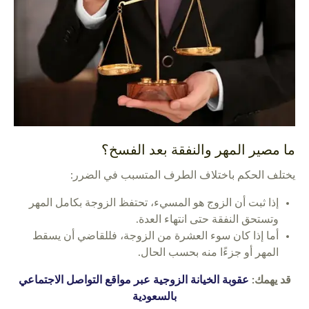
ما مصير المهر والنفقة بعد الفسخ؟
يختلف الحكم باختلاف الطرف المتسبب في الضرر:
إذا ثبت أن الزوج هو المسيء، تحتفظ الزوجة بكامل المهر
وتستحق النفقة حتى انتهاء العدة.
أما إذا كان سوء العشرة من الزوجة، فللقاضي أن يسقط
المهر أو جزءًا منه بحسب الحال.
قد يهمك:
عقوبة الخيانة الزوجية عبر مواقع التواصل الاجتماعي
بالسعودية