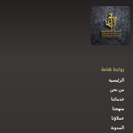
روابط هامة
الرئيسية
من نحن
خدماتنا
منهجنا
عملاؤنا
المدونة