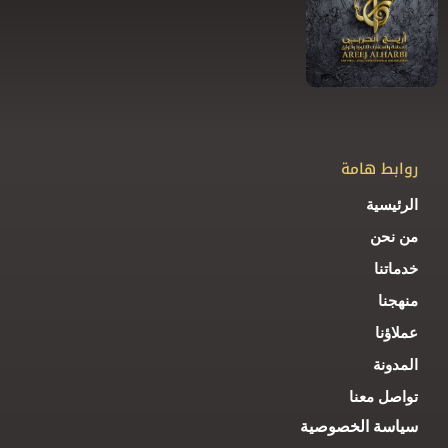
روابط هامة
الرئيسية
من نحن
خدماتنا
منهجنا
عملاؤنا
المدونة
تواصل معنا
سياسة الخصوصية