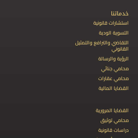
خدماتنا
استشارات قانونية
التسوية الودية
التقاضي والترافع والتمثيل
القانوني
الرؤية والرسالة
محامي جنائي
محامي عقارات
القضايا المالية
القضايا المرورية
محامي توثيق
دراسات قانونية