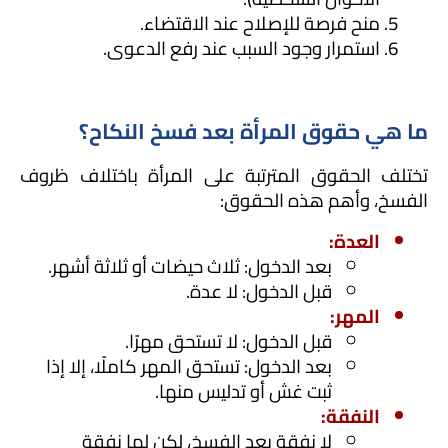
منح فرصة للإصلاح عند الاقتضاء.
استمرار وجود السبب عند رفع الدعوى.
ما هي حقوق المرأة بعد فسخ النكاح؟
تختلف الحقوق المترتبة على المرأة باختلاف ظروف 
الفسخ، وأهم هذه الحقوق:
العدة:
بعد الدخول: ثلاث حيضات أو ثلاثة أشهر.
قبل الدخول: لا عدة.
المهر:
قبل الدخول: لا تستحق مهرًا.
بعد الدخول: تستحق المهر كاملًا، إلا إذا 
ثبت غش أو تدليس منها.
النفقة:
لا نفقة بعد الفسخ، لكن لها نفقة 