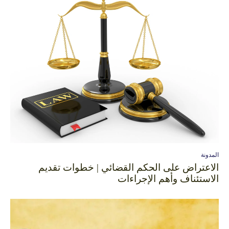
المدونة
الاعتراض على الحكم القضائي | خطوات تقديم
الاستئناف وأهم الإجراءات