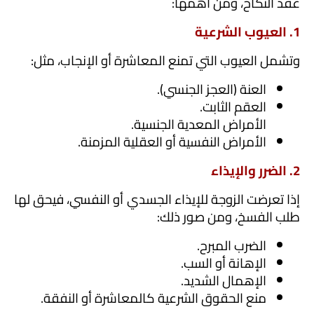
عقد النكاح، ومن أهمها:
1. العيوب الشرعية
وتشمل العيوب التي تمنع المعاشرة أو الإنجاب، مثل:
العنة (العجز الجنسي).
العقم الثابت.
الأمراض المعدية الجنسية.
الأمراض النفسية أو العقلية المزمنة.
2. الضرر والإيذاء
إذا تعرضت الزوجة للإيذاء الجسدي أو النفسي، فيحق لها 
طلب الفسخ، ومن صور ذلك:
الضرب المبرح.
الإهانة أو السب.
الإهمال الشديد.
منع الحقوق الشرعية كالمعاشرة أو النفقة.