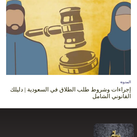
المدونة
إجراءات وشروط طلب الطلاق في السعودية | دليلك
القانوني الشامل