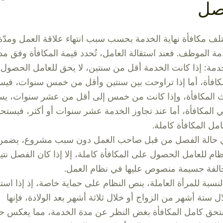
صل
لف مكافأة نهاية الخدمة بحسب سبب انتهاء علاقة العمل ومدّة
ة الموظف. فعند استقالة العامل، تُحدد قيمة المكافأة وفق مد
دمة: إذا كانت الخدمة أقل من سنتين، لا يحق للعامل الحصول
كافأة، أما إذا تراوحت بين سنتين وأقل من خمس سنوات، في
 المكافأة، وإذا كانت من خمس إلى أقل من عشر سنوات، ي
ي المكافأة، أما عند تجاوز الخدمة عشر سنوات أو أكثر، فيستح
امل المكافأة كاملة.
 حالة الفصل من قبل صاحب العمل دون سبب مشروع، يضمن
ظام للعامل الحصول على المكافأة كاملة، إلا إذا كان الفصل نتي
لفة جسيمة منصوص عليها في نظام العمل.
لنسبة للمرأة العاملة، ينص النظام على حماية خاصة، إذ إذا است
ل ستة أشهر من الزواج أو خلال ثلاثة أشهر بعد الولادة، فإنها
حق كامل المكافأة بغض النظر عن مدة الخدمة، مما يعكس 