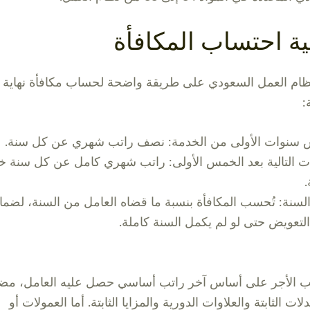
ية احتساب المكافأة
ام العمل السعودي على طريقة واضحة لحساب مكافأة نهاية
:
 سنوات الأولى من الخدمة: نصف راتب شهري عن كل سنة.
ت التالية بعد الخمس الأولى: راتب شهري كامل عن كل سنة خ
.
السنة: تُحسب المكافأة بنسبة ما قضاه العامل من السنة، لضما
التعويض حتى لو لم يكمل السنة كاملة.
 الأجر على أساس آخر راتب أساسي حصل عليه العامل، مضاف
بدلات الثابتة والعلاوات الدورية والمزايا الثابتة. أما العمولات أو