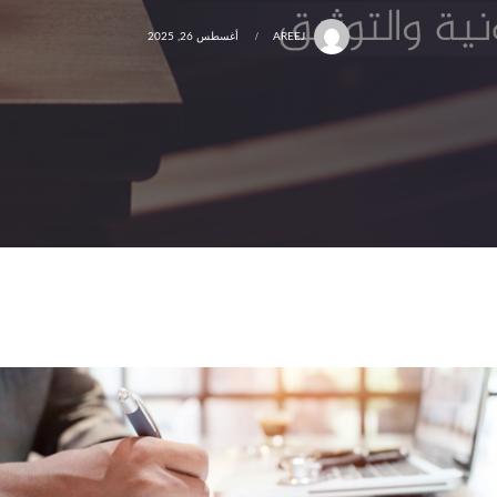
AREEJ
أغسطس 26, 2025