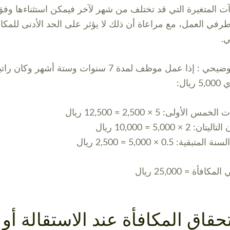
آت المتغيرة التي قد تختلف من شهر لآخر فيمكن استثناءها وف
طرفي العمل، مع مراعاة أن ذلك لا يؤثر على الحد الأدنى للمكاف
ي.
مثال توضيحي : إذا عمل موظف لمدة 7 سنوات وستة أشهر وكان را
ريال:
س الأولى: 5 × 2,500 = 12,500 ريال
ن: 2 × 5,000 = 10,000 ريال
تبقية: 0.5 × 5,000 = 2,500 ريال
كافأة = 25,000 ريال
قاق المكافأة عند الاستقالة أو