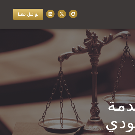
تواصل معنا
دمة
ودي