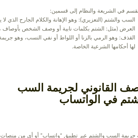
قسم في الشريعة والنظام إلى قسمين:
السب والشتم (التعزيري): وهو الإهانة والكلام الجارح الذي لا
العرض (مثل: الشتم بكلمات نابية أو وصف الشخص بأوصاف مه
القذف: وهو الرمي بالزنا أو اللواط أو نفي النسب، وهو جريمة 
لها أحكامها الشرعية الخاصة.
صف القانوني لجريمة السب
شتم في الواتساب
 جريمة السب والشتم عبر تطبيق “واتساب” أو أي من منصات